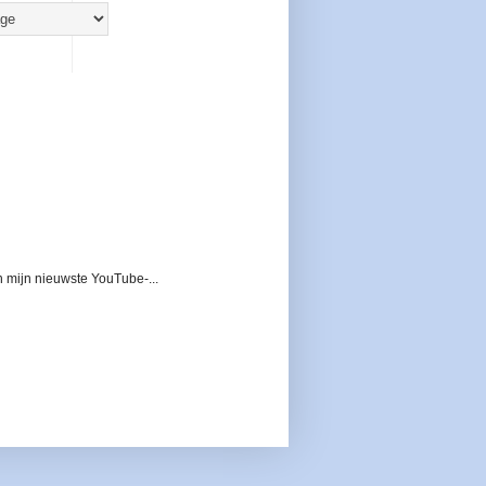
 mijn nieuwste YouTube-...