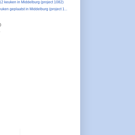
2 keuken in Middelburg (project 1082)
uken geplaatst in Middelburg (project 1...
)
)