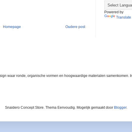
Powered by
Translate
Homepage
Oudere post
design waar ronde, organische vormen en hoogwaardige materialen samenkomen. In
Snaidero Concept Store. Thema Eenvoudig. Mogelijk gemaakt door
Blogger
.