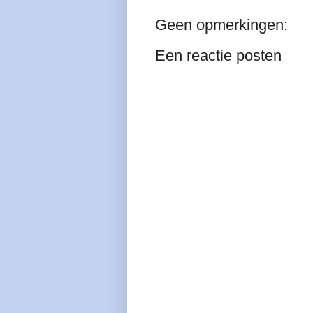
Geen opmerkingen:
Een reactie posten